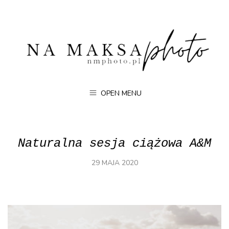
OPEN MENU
Naturalna sesja ciążowa A&M
29 MAJA 2020